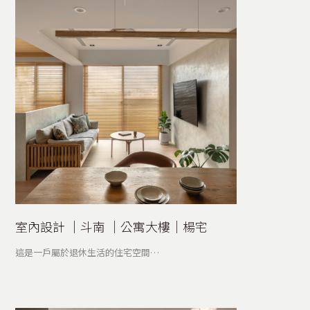
室內設計 │斗南 │公寓大樓│楊宅
這是一戶屬於退休生活的住宅空間…