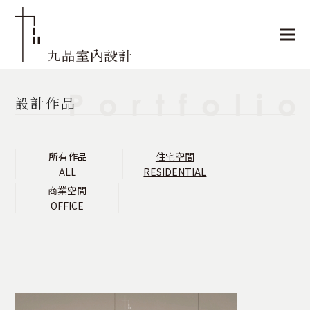
設計作品
所有作品
住宅空間
ALL
RESIDENTIAL
商業空間
OFFICE