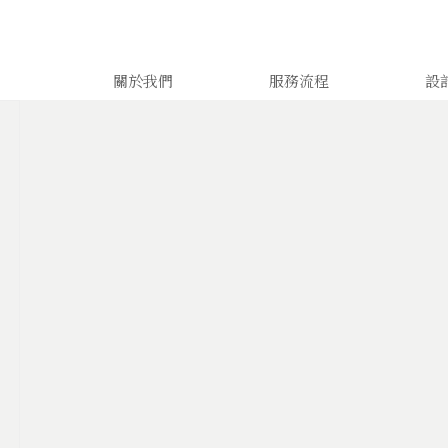
關於我們
服務流程
設