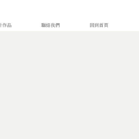
計作品
聯絡我們
回到首頁