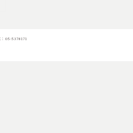
05-5378171