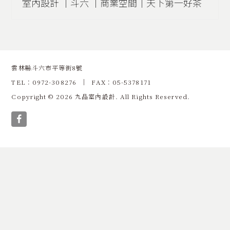
室內設計 │斗六 │商業空間│天下第一好茶
雲林縣斗六市平等街8號
TEL：0972-308276 │ FAX：05-5378171
Copyright © 2026 九品室內設計. All Rights Reserved.
Facebook