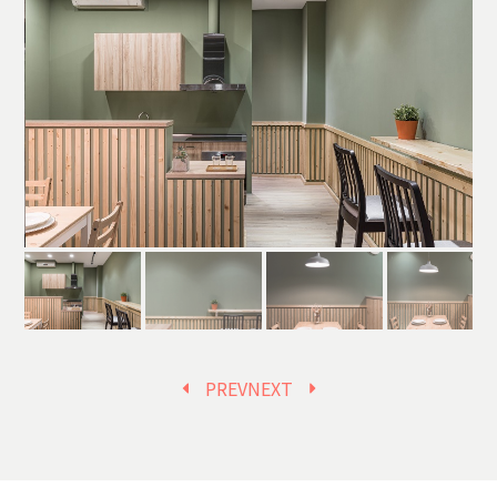
PREV
NEXT