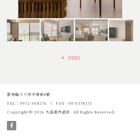
PREV
雲林縣斗六市平等街8號
TEL：0972-308276 │ FAX：05-5378171
Copyright © 2026 九品室內設計. All Rights Reserved.
Facebook